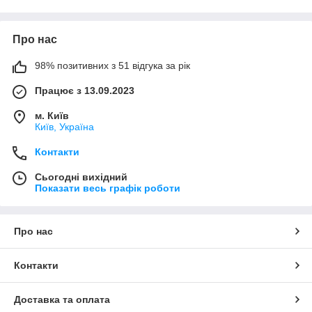
Про нас
98% позитивних з 51 відгука за рік
Працює з 13.09.2023
м. Київ
Київ, Україна
Контакти
Сьогодні вихідний
Показати весь графік роботи
Про нас
Контакти
Доставка та оплата