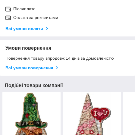
Післяплата
Оплата за реквізитами
Всі умови оплати
Умови повернення
Повернення товару впродовж 14 днів за домовленістю
Всі умови повернення
Подібні товари компанії