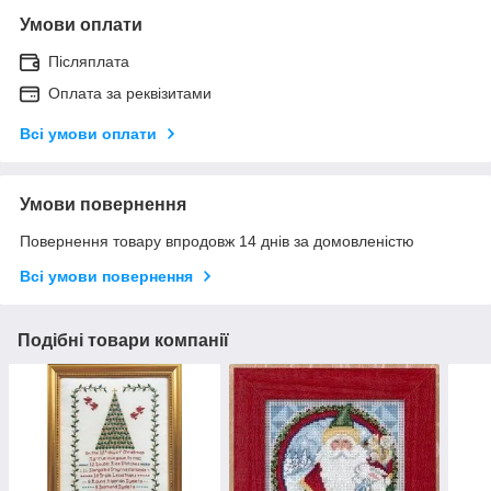
Умови оплати
Післяплата
Оплата за реквізитами
Всі умови оплати
Умови повернення
Повернення товару впродовж 14 днів за домовленістю
Всі умови повернення
Подібні товари компанії