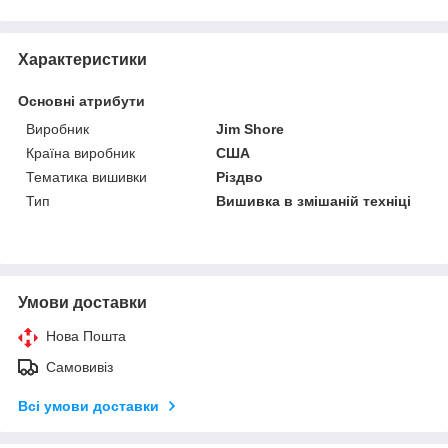
Характеристики
Основні атрибути
Виробник
Jim Shore
Країна виробник
США
Тематика вишивки
Різдво
Тип
Вишивка в змішаній техніці
Умови доставки
Нова Пошта
Самовивіз
Всі умови доставки