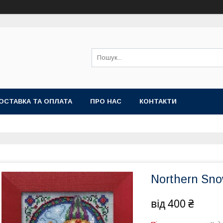
ОСТАВКА ТА ОПЛАТА
ПРО НАС
КОНТАКТИ
Northern Sno
від
400 ₴