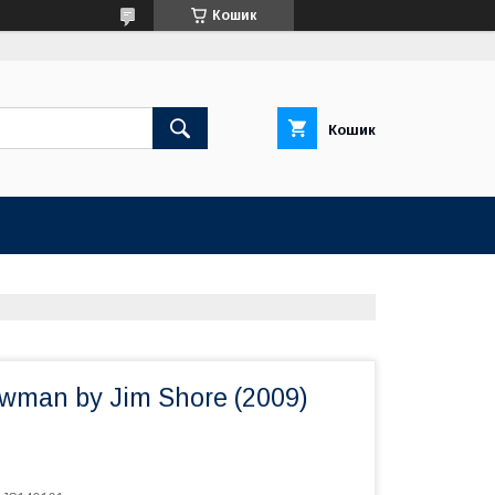
Кошик
Кошик
wman by Jim Shore (2009)