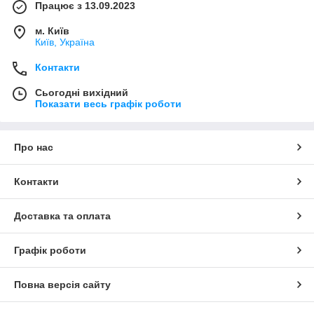
Працює з 13.09.2023
м. Київ
Київ, Україна
Контакти
Сьогодні вихідний
Показати весь графік роботи
Про нас
Контакти
Доставка та оплата
Графік роботи
Повна версія сайту