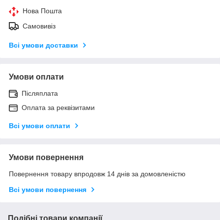
Нова Пошта
Самовивіз
Всі умови доставки
Умови оплати
Післяплата
Оплата за реквізитами
Всі умови оплати
Умови повернення
Повернення товару впродовж 14 днів за домовленістю
Всі умови повернення
Подібні товари компанії