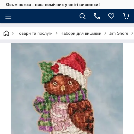
Осьміножка - ваш помічник у світі вишивки!
Товари та послуги
Набори для вишивки
Jim Shore