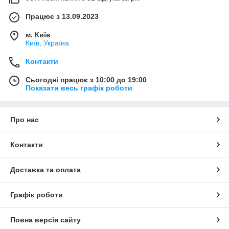
Працює з 13.09.2023
м. Київ
Київ, Україна
Контакти
Сьогодні працює з 10:00 до 19:00
Показати весь графік роботи
Про нас
Контакти
Доставка та оплата
Графік роботи
Повна версія сайту