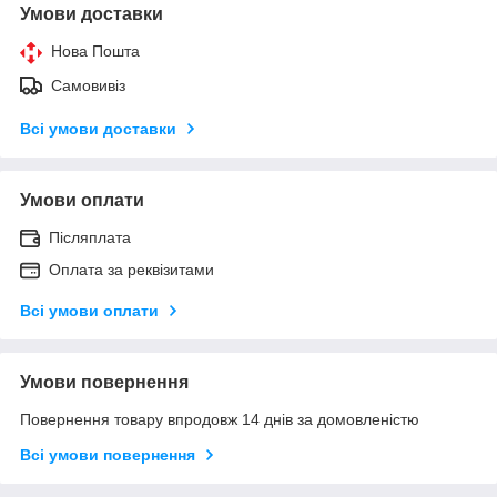
Умови доставки
Нова Пошта
Самовивіз
Всі умови доставки
Умови оплати
Післяплата
Оплата за реквізитами
Всі умови оплати
Умови повернення
Повернення товару впродовж 14 днів за домовленістю
Всі умови повернення