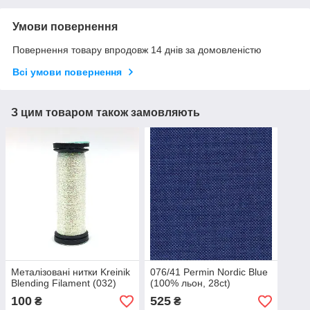
Умови повернення
Повернення товару впродовж 14 днів за домовленістю
Всі умови повернення
З цим товаром також замовляють
Металізовані нитки Kreinik
076/41 Permin Nordic Blue
Blending Filament (032)
(100% льон, 28ct)
100
525
₴
₴