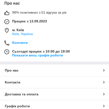
Про нас
98% позитивних з 51 відгука за рік
Працює з 13.09.2023
м. Київ
Київ, Україна
Контакти
Сьогодні працює з 10:00 до 19:00
Показати весь графік роботи
Про нас
Контакти
Доставка та оплата
Графік роботи