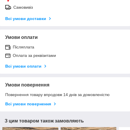
Самовивіз
Всі умови доставки
Умови оплати
Післяплата
Оплата за реквізитами
Всі умови оплати
Умови повернення
Повернення товару впродовж 14 днів за домовленістю
Всі умови повернення
З цим товаром також замовляють