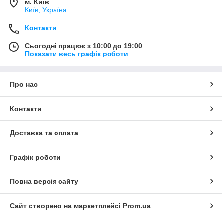
м. Київ
Київ, Україна
Контакти
Сьогодні працює з 10:00 до 19:00
Показати весь графік роботи
Про нас
Контакти
Доставка та оплата
Графік роботи
Повна версія сайту
Сайт створено на маркетплейсі
Prom.ua