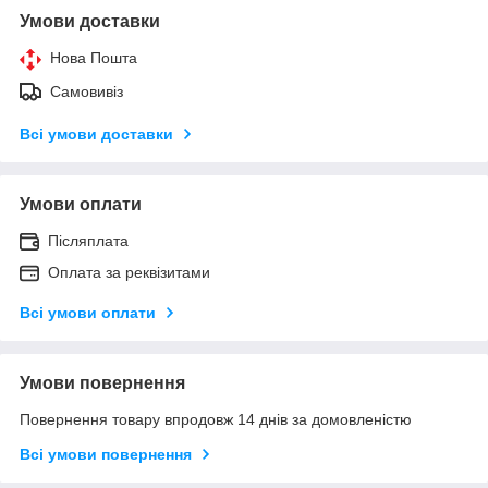
Умови доставки
Нова Пошта
Самовивіз
Всі умови доставки
Умови оплати
Післяплата
Оплата за реквізитами
Всі умови оплати
Умови повернення
Повернення товару впродовж 14 днів за домовленістю
Всі умови повернення