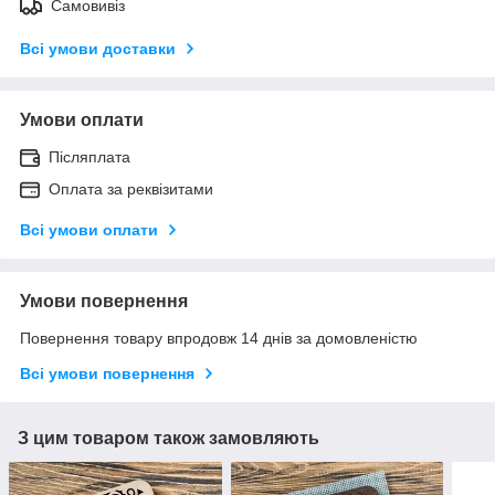
Самовивіз
Всі умови доставки
Умови оплати
Післяплата
Оплата за реквізитами
Всі умови оплати
Умови повернення
Повернення товару впродовж 14 днів за домовленістю
Всі умови повернення
З цим товаром також замовляють