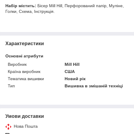
Набір містить:
Бісер Mill Hill, Перфорований папір, Муліне,
Голки, Схема, Інструкція.
Характеристики
Основні атрибути
Виробник
Mill Hill
Країна виробник
США
Тематика вишивки
Новий рік
Тип
Вишивка в змішаній техніці
Умови доставки
Нова Пошта