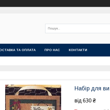
ОСТАВКА ТА ОПЛАТА
ПРО НАС
КОНТАКТИ
Набір для виш
від
630 ₴