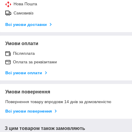
Нова Пошта
Самовивіз
Всі умови доставки
Умови оплати
Післяплата
Оплата за реквізитами
Всі умови оплати
Умови повернення
Повернення товару впродовж 14 днів за домовленістю
Всі умови повернення
З цим товаром також замовляють