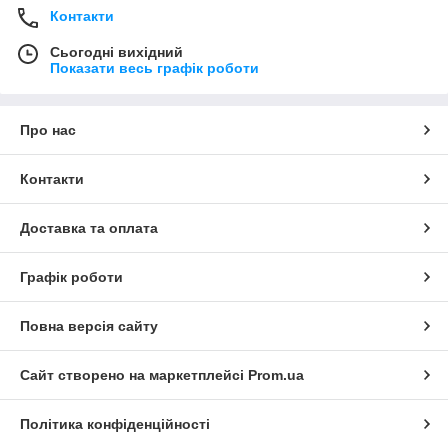
Контакти
Сьогодні вихідний
Показати весь графік роботи
Про нас
Контакти
Доставка та оплата
Графік роботи
Повна версія сайту
Сайт створено на маркетплейсі
Prom.ua
Політика конфіденційності