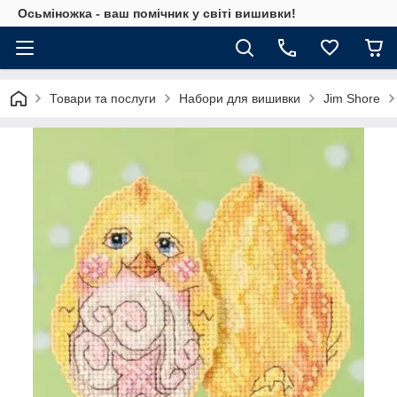
Осьміножка - ваш помічник у світі вишивки!
Товари та послуги
Набори для вишивки
Jim Shore