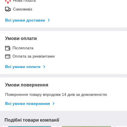
Нова Пошта
Самовивіз
Всі умови доставки
Умови оплати
Післяплата
Оплата за реквізитами
Всі умови оплати
Умови повернення
Повернення товару впродовж 14 днів за домовленістю
Всі умови повернення
Подібні товари компанії