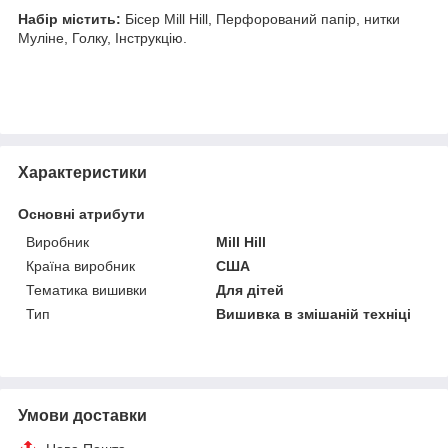
Набір містить:
Бісер Mill Hill, Перфорований папір, нитки
Муліне, Голку, Інструкцію.
Характеристики
Основні атрибути
Виробник
Mill Hill
Країна виробник
США
Тематика вишивки
Для дітей
Тип
Вишивка в змішаній техніці
Умови доставки