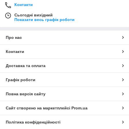
Контакти
Сьогодні вихідний
Показати весь графік роботи
Про нас
Контакти
Доставка та оплата
Графік роботи
Повна версія сайту
Сайт створено на маркетплейсі
Prom.ua
Політика конфіденційності