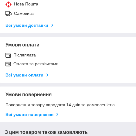
Нова Пошта
Самовивіз
Всі умови доставки
Умови оплати
Післяплата
Оплата за реквізитами
Всі умови оплати
Умови повернення
Повернення товару впродовж 14 днів за домовленістю
Всі умови повернення
З цим товаром також замовляють