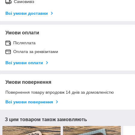
Самовивіз
Всі умови доставки
Умови оплати
Післяплата
Оплата за реквізитами
Всі умови оплати
Умови повернення
Повернення товару впродовж 14 днів за домовленістю
Всі умови повернення
З цим товаром також замовляють