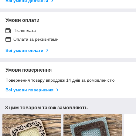
Всі умови доставки
Умови оплати
Післяплата
Оплата за реквізитами
Всі умови оплати
Умови повернення
Повернення товару впродовж 14 днів за домовленістю
Всі умови повернення
З цим товаром також замовляють