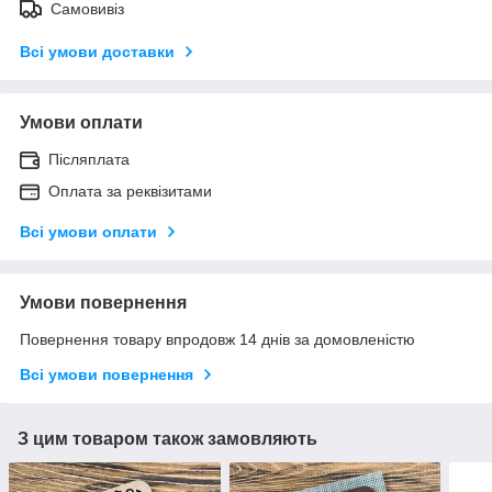
Самовивіз
Всі умови доставки
Умови оплати
Післяплата
Оплата за реквізитами
Всі умови оплати
Умови повернення
Повернення товару впродовж 14 днів за домовленістю
Всі умови повернення
З цим товаром також замовляють