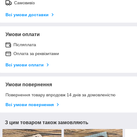
Самовивіз
Всі умови доставки
Умови оплати
Післяплата
Оплата за реквізитами
Всі умови оплати
Умови повернення
Повернення товару впродовж 14 днів за домовленістю
Всі умови повернення
З цим товаром також замовляють