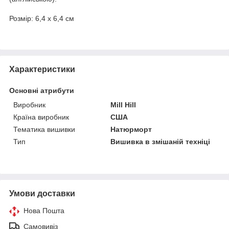
Розмір: 6,4 х 6,4 см
Характеристики
Основні атрибути
Виробник
Mill Hill
Країна виробник
США
Тематика вишивки
Натюрморт
Тип
Вишивка в змішаній техніці
Умови доставки
Нова Пошта
Самовивіз