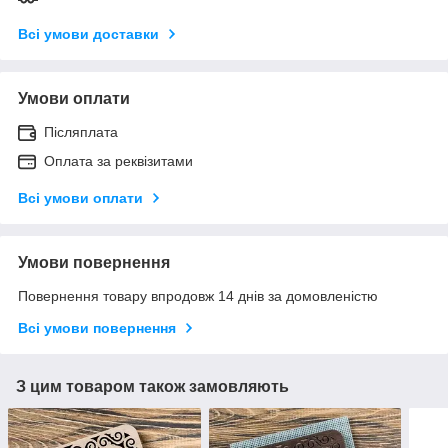
Всі умови доставки
Умови оплати
Післяплата
Оплата за реквізитами
Всі умови оплати
Умови повернення
Повернення товару впродовж 14 днів за домовленістю
Всі умови повернення
З цим товаром також замовляють