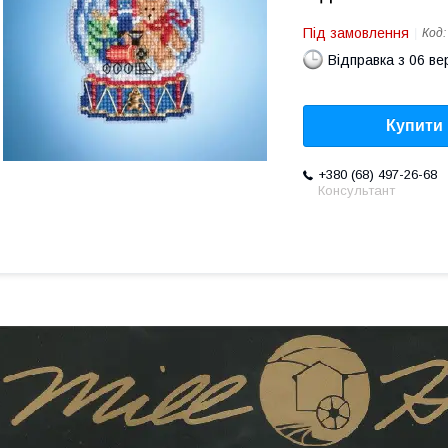
Під замовлення
Код
Відправка з 06 в
Купити
+380 (68) 497-26-68
Консультант