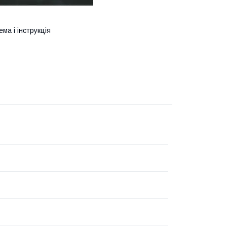
ма і інструкція