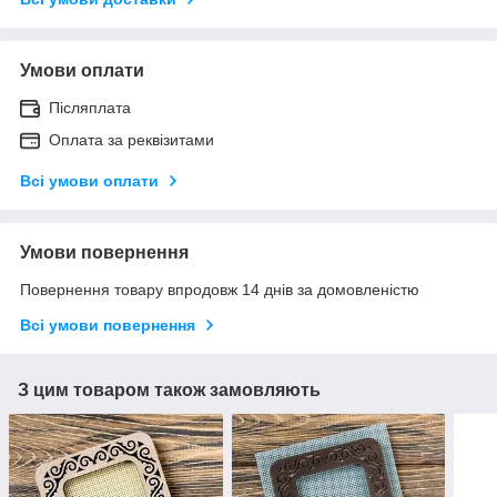
Умови оплати
Післяплата
Оплата за реквізитами
Всі умови оплати
Умови повернення
Повернення товару впродовж 14 днів за домовленістю
Всі умови повернення
З цим товаром також замовляють