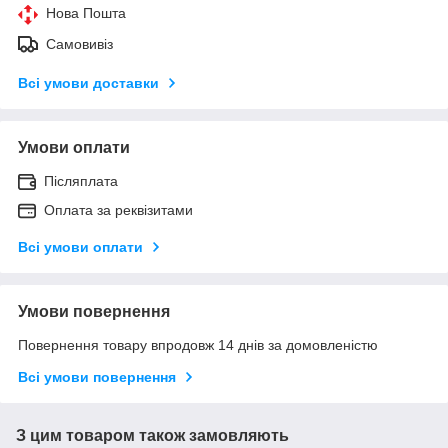
Нова Пошта
Самовивіз
Всі умови доставки
Умови оплати
Післяплата
Оплата за реквізитами
Всі умови оплати
Умови повернення
Повернення товару впродовж 14 днів за домовленістю
Всі умови повернення
З цим товаром також замовляють