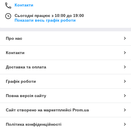
Контакти
Сьогодні працює з 10:00 до 19:00
Показати весь графік роботи
Про нас
Контакти
Доставка та оплата
Графік роботи
Повна версія сайту
Сайт створено на маркетплейсі
Prom.ua
Політика конфіденційності