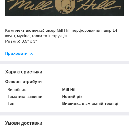
Комплект включає:
Бісер Mill Hill, перфорований папір 14
каунт, муліне, голки та інструкція.
Розмір:
3,5" x 3"
Приховати
Характеристики
Основні атрибути
Виробник
Mill Hill
Тематика вишивки
Новий рік
Тип
Вишивка в змішаній техніці
Умови доставки