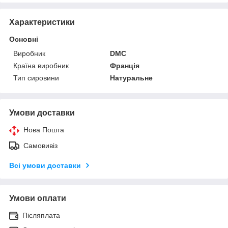
Характеристики
Основні
Виробник
DMC
Країна виробник
Франція
Тип сировини
Натуральне
Умови доставки
Нова Пошта
Самовивіз
Всі умови доставки
Умови оплати
Післяплата