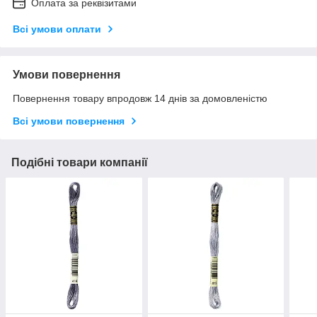
Оплата за реквізитами
Всі умови оплати
Умови повернення
Повернення товару впродовж 14 днів за домовленістю
Всі умови повернення
Подібні товари компанії