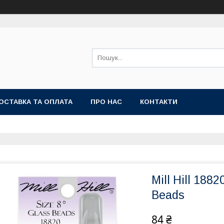
ОСТАВКА ТА ОПЛАТА
ПРО НАС
КОНТАКТИ
Mill Hill 188
Beads
84 ₴