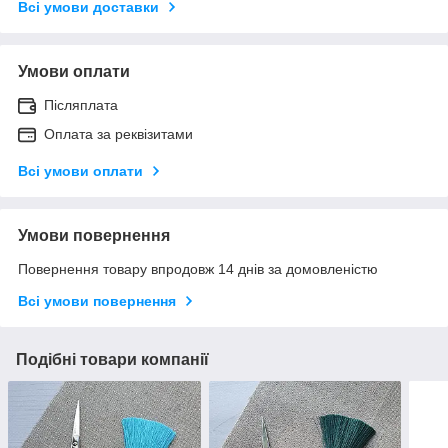
Всі умови доставки
Умови оплати
Післяплата
Оплата за реквізитами
Всі умови оплати
Умови повернення
Повернення товару впродовж 14 днів за домовленістю
Всі умови повернення
Подібні товари компанії