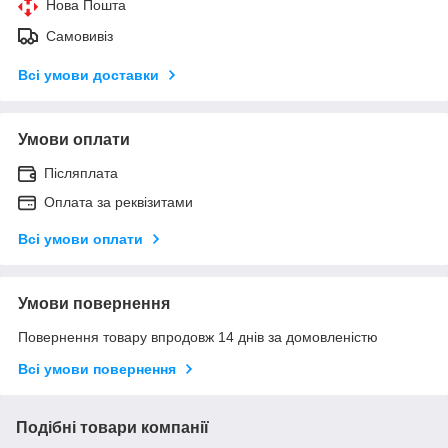
Нова Пошта
Самовивіз
Всі умови доставки
Умови оплати
Післяплата
Оплата за реквізитами
Всі умови оплати
Умови повернення
Повернення товару впродовж 14 днів за домовленістю
Всі умови повернення
Подібні товари компанії