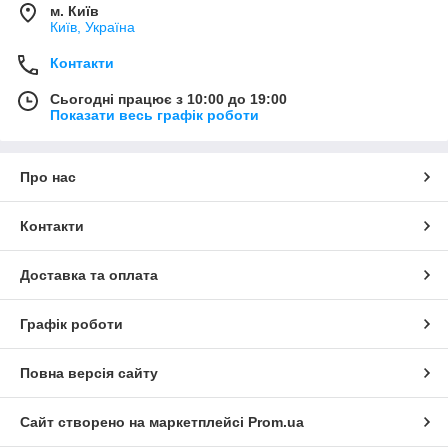
м. Київ
Київ, Україна
Контакти
Сьогодні працює з 10:00 до 19:00
Показати весь графік роботи
Про нас
Контакти
Доставка та оплата
Графік роботи
Повна версія сайту
Сайт створено на маркетплейсі
Prom.ua