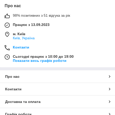
Про нас
98% позитивних з 51 відгука за рік
Працює з 13.09.2023
м. Київ
Київ, Україна
Контакти
Сьогодні працює з 10:00 до 19:00
Показати весь графік роботи
Про нас
Контакти
Доставка та оплата
Графік роботи