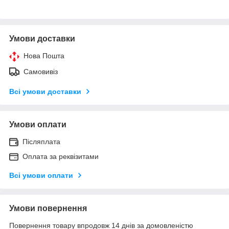
Умови доставки
Нова Пошта
Самовивіз
Всі умови доставки
Умови оплати
Післяплата
Оплата за реквізитами
Всі умови оплати
Умови повернення
Повернення товару впродовж 14 днів за домовленістю