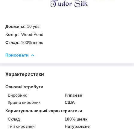
Довжина:
10 yds
Колір:
Wood Pond
Склад:
100% шелк
Приховати
Характеристики
Основні атрибути
Виробник
Princess
Країна виробник
США
Користувальницькі характеристики
Склад
100% шелк
Тип сировини
Натуральне