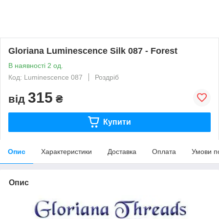
Gloriana Luminescence Silk 087 - Forest
В наявності 2 од.
Код: Luminescence 087
Роздріб
315
від
₴
Купити
Опис
Характеристики
Доставка
Оплата
Умови п
Опис