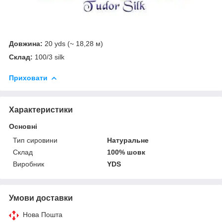
Довжина:
20 yds (~ 18,28 м)
Склад:
100/3 silk
Приховати
Характеристики
Основні
Тип сировини
Натуральне
Склад
100% шовк
Виробник
YDS
Умови доставки
Нова Пошта