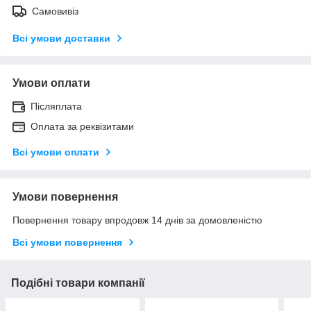
Самовивіз
Всі умови доставки
Умови оплати
Післяплата
Оплата за реквізитами
Всі умови оплати
Умови повернення
Повернення товару впродовж 14 днів за домовленістю
Всі умови повернення
Подібні товари компанії