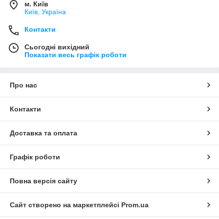
м. Київ
Київ, Україна
Контакти
Сьогодні вихідний
Показати весь графік роботи
Про нас
Контакти
Доставка та оплата
Графік роботи
Повна версія сайту
Сайт створено на маркетплейсі
Prom.ua