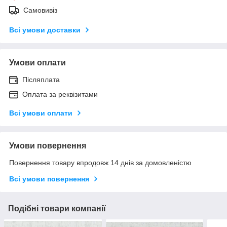
Самовивіз
Всі умови доставки
Умови оплати
Післяплата
Оплата за реквізитами
Всі умови оплати
Умови повернення
Повернення товару впродовж 14 днів за домовленістю
Всі умови повернення
Подібні товари компанії