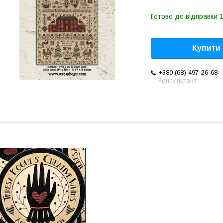
Готово до відправки 1
Купити
+380 (68) 497-26-68
Консультант