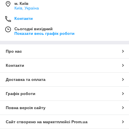
м. Київ
Київ, Україна
Контакти
Сьогодні вихідний
Показати весь графік роботи
Про нас
Контакти
Доставка та оплата
Графік роботи
Повна версія сайту
Сайт створено на маркетплейсі
Prom.ua