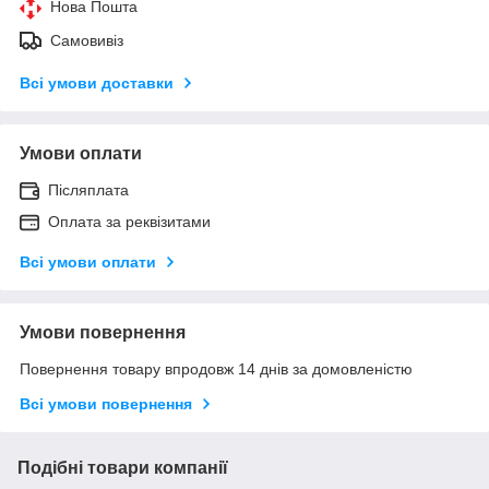
Нова Пошта
Самовивіз
Всі умови доставки
Умови оплати
Післяплата
Оплата за реквізитами
Всі умови оплати
Умови повернення
Повернення товару впродовж 14 днів за домовленістю
Всі умови повернення
Подібні товари компанії