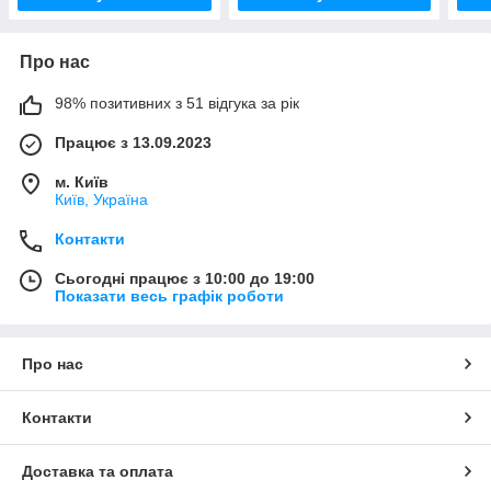
Про нас
98% позитивних з 51 відгука за рік
Працює з 13.09.2023
м. Київ
Київ, Україна
Контакти
Сьогодні працює з 10:00 до 19:00
Показати весь графік роботи
Про нас
Контакти
Доставка та оплата