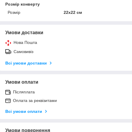
Розмір конверту
Розмір
22х22 см
Умови доставки
Нова Пошта
Самовивіз
Всі умови доставки
Умови оплати
Післяплата
Оплата за реквізитами
Всі умови оплати
Умови повернення