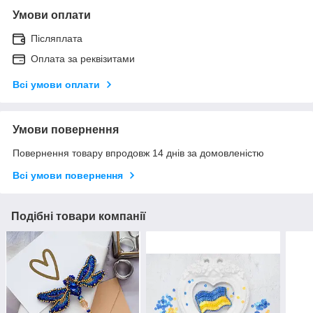
Умови оплати
Післяплата
Оплата за реквізитами
Всі умови оплати
Умови повернення
Повернення товару впродовж 14 днів за домовленістю
Всі умови повернення
Подібні товари компанії