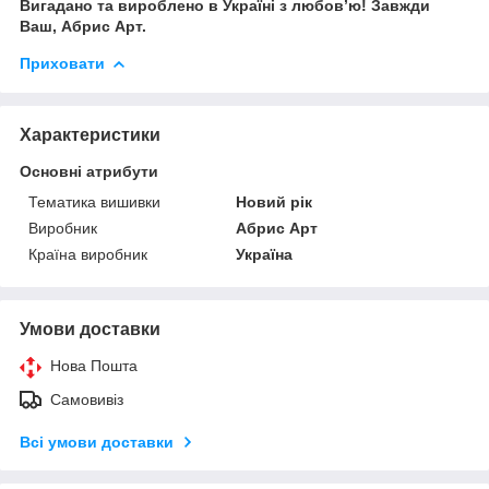
Вигадано та вироблено в Україні з любов’ю! Завжди
Ваш, Абрис Арт.
Приховати
Характеристики
Основні атрибути
Тематика вишивки
Новий рік
Виробник
Абрис Арт
Країна виробник
Україна
Умови доставки
Нова Пошта
Самовивіз
Всі умови доставки