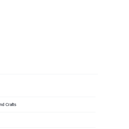
nd Crafts