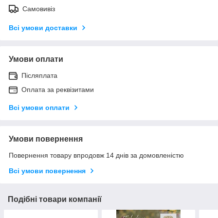
Самовивіз
Всі умови доставки
Умови оплати
Післяплата
Оплата за реквізитами
Всі умови оплати
Умови повернення
Повернення товару впродовж 14 днів за домовленістю
Всі умови повернення
Подібні товари компанії