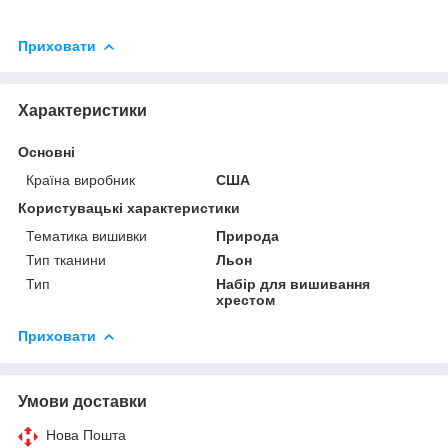
Приховати
Характеристики
Основні
Країна виробник
США
Користувацькі характеристики
Тематика вишивки
Природа
Тип тканини
Льон
Тип
Набір для вишивання
хрестом
Приховати
Умови доставки
Нова Пошта