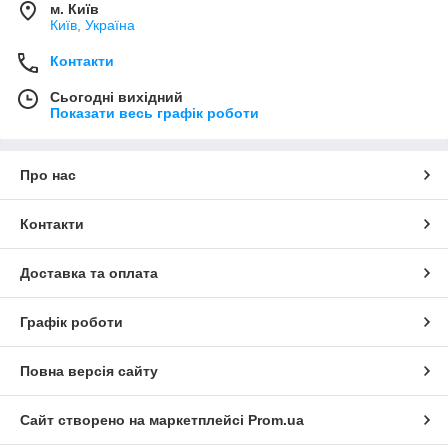
м. Київ
Київ, Україна
Контакти
Сьогодні вихідний
Показати весь графік роботи
Про нас
Контакти
Доставка та оплата
Графік роботи
Повна версія сайту
Сайт створено на маркетплейсі
Prom.ua