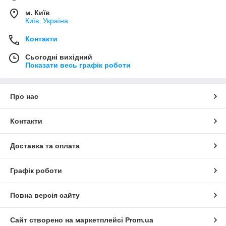
м. Київ
Київ, Україна
Контакти
Сьогодні вихідний
Показати весь графік роботи
Про нас
Контакти
Доставка та оплата
Графік роботи
Повна версія сайту
Сайт створено на маркетплейсі
Prom.ua