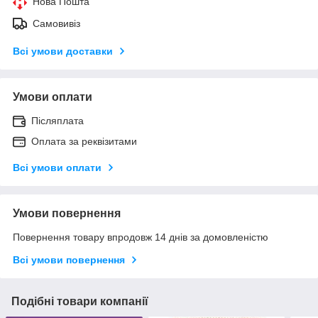
Нова Пошта
Самовивіз
Всі умови доставки
Умови оплати
Післяплата
Оплата за реквізитами
Всі умови оплати
Умови повернення
Повернення товару впродовж 14 днів за домовленістю
Всі умови повернення
Подібні товари компанії